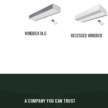
WINDBOX M,G
RECESSED WINDBOX
A COMPANY YOU CAN TRUST