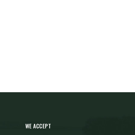
WE ACCEPT