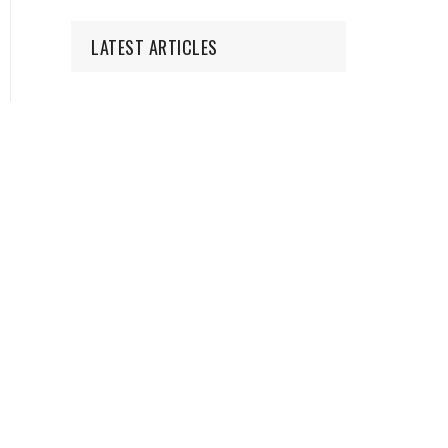
LATEST ARTICLES