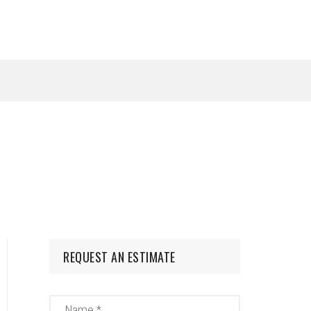
REQUEST AN ESTIMATE