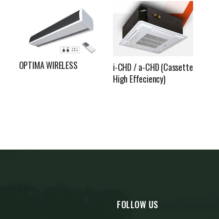
OPTIMA WIRELESS
i-CHD / a-CHD (Cassette
High Effeciency)
FOLLOW US