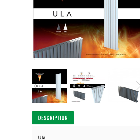
DESCRIPTION
Ula