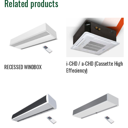
Related products
i-CHD / a-CHD (Cassette High
RECESSED WINDBOX
Effeciency)