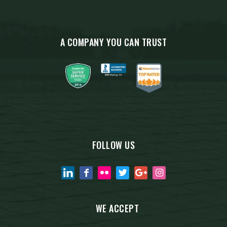
A COMPANY YOU CAN TRUST
FOLLOW US
WE ACCEPT