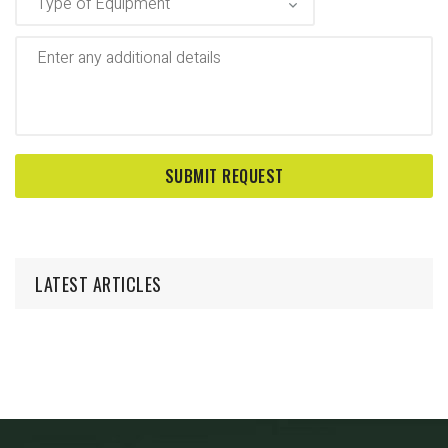
LATEST ARTICLES