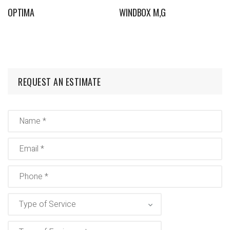
WINDBOX M,G
OPTIMA
REQUEST AN ESTIMATE