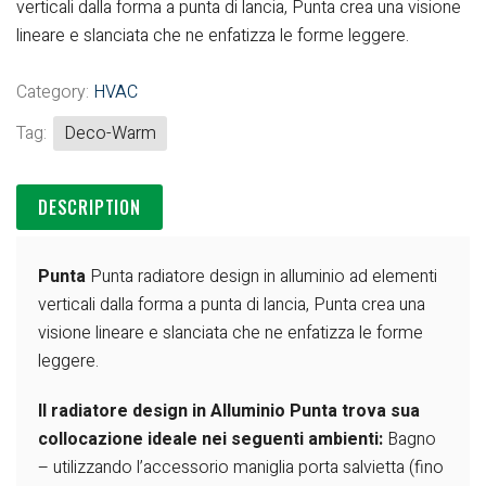
verticali dalla forma a punta di lancia, Punta crea una visione
lineare e slanciata che ne enfatizza le forme leggere.
Category:
HVAC
Tag:
Deco-Warm
DESCRIPTION
Punta
Punta radiatore design in alluminio ad elementi
verticali dalla forma a punta di lancia, Punta crea una
visione lineare e slanciata che ne enfatizza le forme
leggere.
Il radiatore design in Alluminio Punta trova sua
collocazione ideale nei seguenti ambienti:
Bagno
– utilizzando l’accessorio maniglia porta salvietta (fino