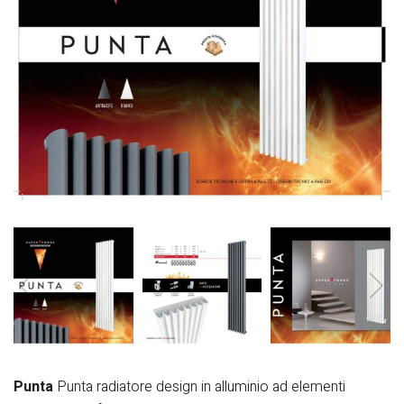
Punta
Punta radiatore design in alluminio ad elementi