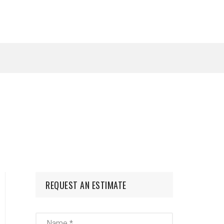
REQUEST AN ESTIMATE