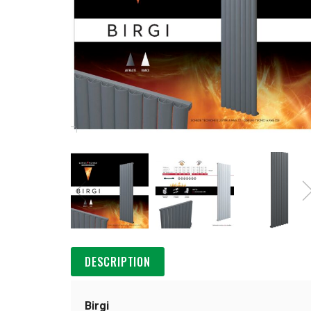
DESCRIPTION
Birgi