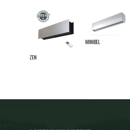
MINIBEL
ZEN