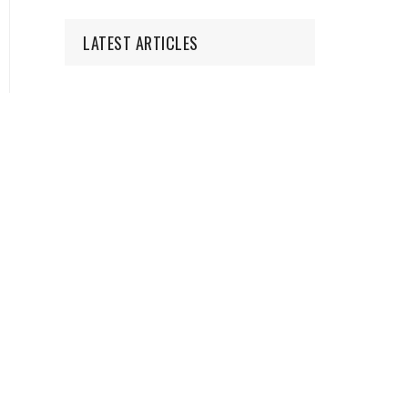
LATEST ARTICLES