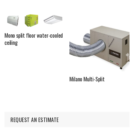
Mono split floor water-cooled
ceiling
Milano Multi-Split
REQUEST AN ESTIMATE