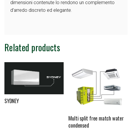
dimensioni contenute
lo rendono un complemento
d’arredo
discreto ed elegante.
Related products
SYDNEY
Multi split free match water
condensed