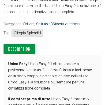
è pratico e intuitivo nell’utilizzo:
Unico Easy è la soluzione più
semplice per
una climatizzazione completa.
Categories:
Chillers
,
Split unit (Without outdoor)
Tag:
Olimpia Splendid
DESCRIPTION
Unico Easy
Unico Easy è il climatizzatore a
pavimento
senza unità esterna. Si installa facilmente
ed in
poco tempo, è pratico e intuitivo nell’utilizzo:
Unico Easy è la soluzione più semplice per
una
climatizzazione completa.
Il comfort prima di tutto
Unico Easy è massimo