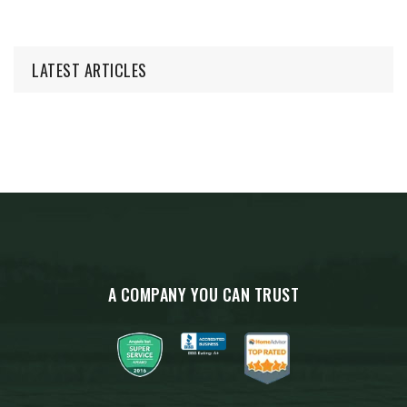
LATEST ARTICLES
A COMPANY YOU CAN TRUST